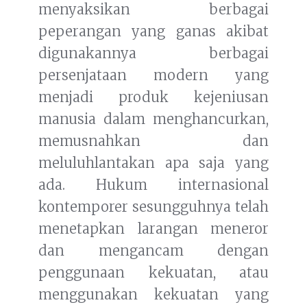
menyaksikan berbagai
peperangan yang ganas akibat
digunakannya berbagai
persenjataan modern yang
menjadi produk kejeniusan
manusia dalam menghancurkan,
memusnahkan dan
meluluhlantakan apa saja yang
ada. Hukum internasional
kontemporer sesungguhnya telah
menetapkan larangan meneror
dan mengancam dengan
penggunaan kekuatan, atau
menggunakan kekuatan yang