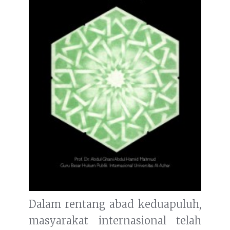
Dalam rentang abad keduapuluh,
masyarakat internasional telah