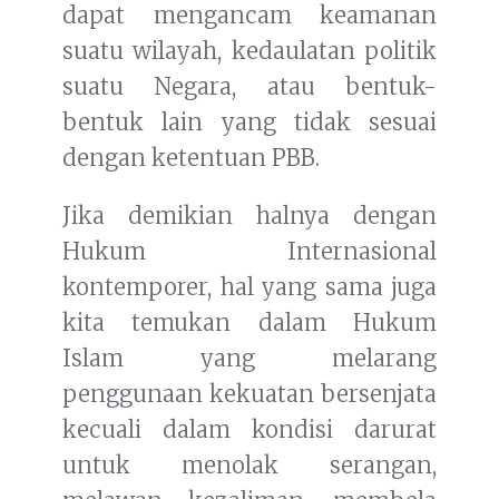
dapat mengancam keamanan
suatu wilayah, kedaulatan politik
suatu Negara, atau bentuk-
bentuk lain yang tidak sesuai
dengan ketentuan PBB.
Jika demikian halnya dengan
Hukum Internasional
kontemporer, hal yang sama juga
kita temukan dalam Hukum
Islam yang melarang
penggunaan kekuatan bersenjata
kecuali dalam kondisi darurat
untuk menolak serangan,