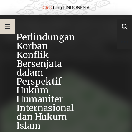
Perlindungan
Korban
Konflik
Bersenjata
dalam
Perspektif
Hukum
Humaniter
Internasional
dan Hukum
Islam