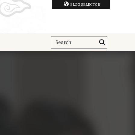
BLOG SELECTOR