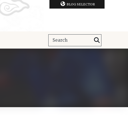
BLOG SELECTOR