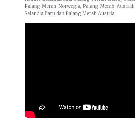
Palang Merah Norwegia, Palang Merah Australi
Selandia Baru dan Palang Merah Austria.