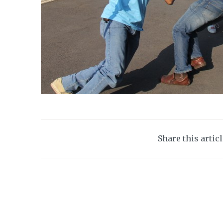
Share this artic