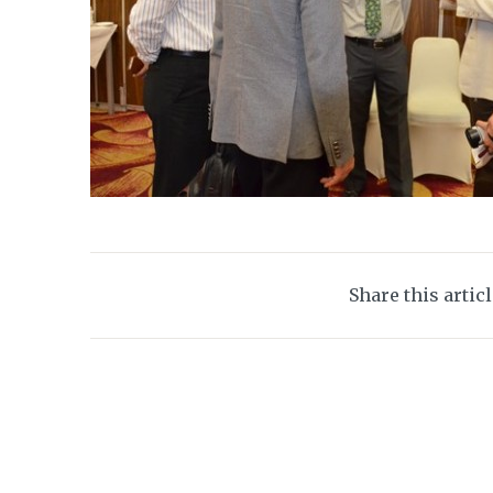
Share this artic