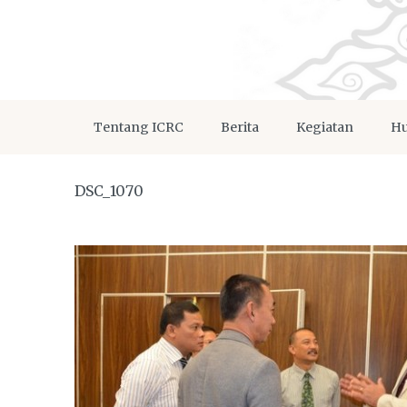
Tentang ICRC
Berita
Kegiatan
Hu
DSC_1070