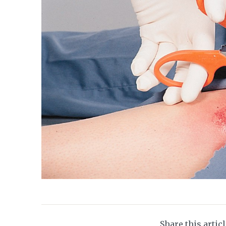
Share this artic