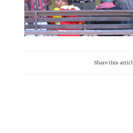
Share this artic