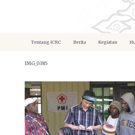
Tentang ICRC
Berita
Kegiatan
Hu
IMG_0385