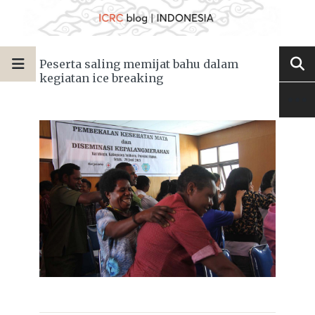
Peserta saling memijat bahu dalam
kegiatan ice breaking