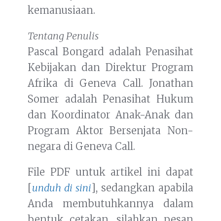
kemanusiaan.
Tentang Penulis
Pascal Bongard adalah Penasihat
Kebijakan dan Direktur Program
Afrika di Geneva Call. Jonathan
Somer adalah Penasihat Hukum
dan Koordinator Anak-Anak dan
Program Aktor Bersenjata Non-
negara di Geneva Call.
File PDF untuk artikel ini dapat
[
unduh di sini
], sedangkan apabila
Anda membutuhkannya dalam
bentuk cetakan, silahkan pesan