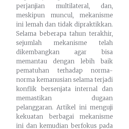
perjanjian multilateral, dan,
meskipun muncul, mekanisme
ini lemah dan tidak dipraktikkan.
Selama beberapa tahun terakhir,
sejumlah mekanisme telah
dikembangkan agar bisa
memantau dengan lebih baik
pematuhan terhadap norma-
norma kemanusian selama terjadi
konflik bersenjata internal dan
memastikan dugaan
pelanggaran. Artikel ini menguji
kekuatan berbagai mekanisme
ini dan kemudian berfokus pada