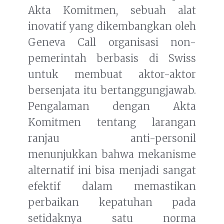
Akta Komitmen, sebuah alat
inovatif yang dikembangkan oleh
Geneva Call organisasi non-
pemerintah berbasis di Swiss
untuk membuat aktor-aktor
bersenjata itu bertanggungjawab.
Pengalaman dengan Akta
Komitmen tentang larangan
ranjau anti-personil
menunjukkan bahwa mekanisme
alternatif ini bisa menjadi sangat
efektif dalam memastikan
perbaikan kepatuhan pada
setidaknya satu norma