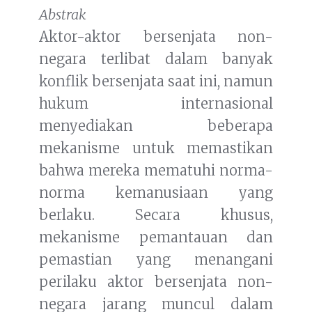
Abstrak
Aktor-aktor bersenjata non-
negara terlibat dalam banyak
konflik bersenjata saat ini, namun
hukum internasional
menyediakan beberapa
mekanisme untuk memastikan
bahwa mereka mematuhi norma-
norma kemanusiaan yang
berlaku. Secara khusus,
mekanisme pemantauan dan
pemastian yang menangani
perilaku aktor bersenjata non-
negara jarang muncul dalam