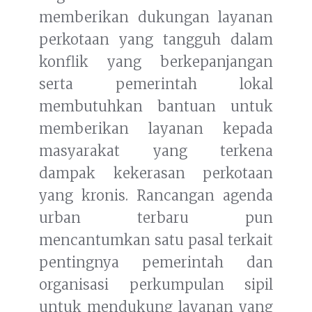
memberikan dukungan layanan
perkotaan yang tangguh dalam
konflik yang berkepanjangan
serta pemerintah lokal
membutuhkan bantuan untuk
memberikan layanan kepada
masyarakat yang terkena
dampak kekerasan perkotaan
yang kronis. Rancangan agenda
urban terbaru pun
mencantumkan satu pasal terkait
pentingnya pemerintah dan
organisasi perkumpulan sipil
untuk mendukung layanan yang