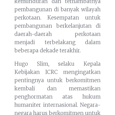
kemunduran dan terhambatnya
pembangunan di banyak wilayah
perkotaan. Kesempatan untuk
pembangunan berkelanjutan di
daerah-daerah perkotaan
menjadi terbelakang dalam
beberapa dekade terakhir.
Hugo Slim, selaku Kepala
Kebijakan ICRC mengingatkan
pentingnya untuk berkomitmen
kembali dan memastikan
penghormatan atas hukum
humaniter internasional. Negara-
negara harus berkomitmen untuk