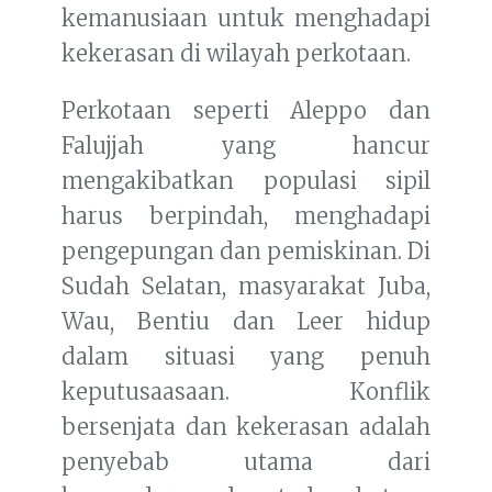
kemanusiaan untuk menghadapi
kekerasan di wilayah perkotaan.
Perkotaan seperti Aleppo dan
Falujjah yang hancur
mengakibatkan populasi sipil
harus berpindah, menghadapi
pengepungan dan pemiskinan. Di
Sudah Selatan, masyarakat Juba,
Wau, Bentiu dan Leer hidup
dalam situasi yang penuh
keputusaasaan. Konflik
bersenjata dan kekerasan adalah
penyebab utama dari