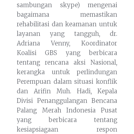
sambungan skype) mengenai
bagaimana memastikan
rehabilitasi dan keamanan untuk
layanan yang tangguh, dr.
Adriana Venny, Koordinator
Koalisi GBS yang berbicara
tentang rencana aksi Nasional,
kerangka untuk perlindungan
Perempuan dalam situasi konflik
dan Arifin Muh. Hadi, Kepala
Divisi Penanggulangan Bencana
Palang Merah Indonesia Pusat
yang berbicara tentang
kesiapsiagaan respon