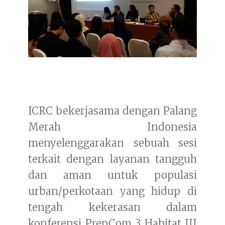
ICRC bekerjasama dengan Palang
Merah Indonesia
menyelenggarakan sebuah sesi
terkait dengan layanan tangguh
dan aman untuk populasi
urban/perkotaan yang hidup di
tengah kekerasan dalam
konferensi PrepCom 3 Habitat III