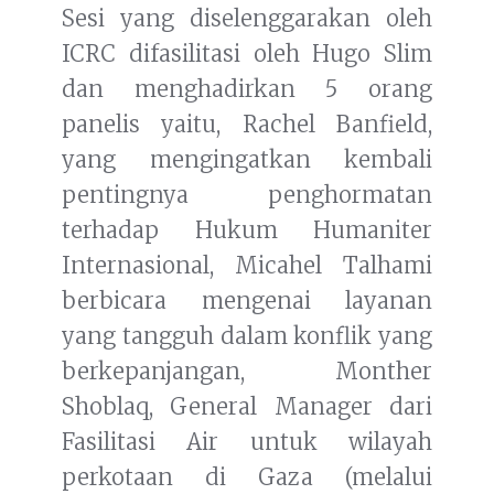
Sesi yang diselenggarakan oleh
ICRC difasilitasi oleh Hugo Slim
dan menghadirkan 5 orang
panelis yaitu, Rachel Banfield,
yang mengingatkan kembali
pentingnya penghormatan
terhadap Hukum Humaniter
Internasional, Micahel Talhami
berbicara mengenai layanan
yang tangguh dalam konflik yang
berkepanjangan, Monther
Shoblaq, General Manager dari
Fasilitasi Air untuk wilayah
perkotaan di Gaza (melalui