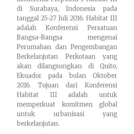
di Surabaya, Indonesia pada
tanggal 25-27 Juli 2016. Habitat III
adalah Konferensi Persatuan
Bangsa-Bangsa mengenai
Perumahan dan Pengembangan
Berkelanjutan Perkotaan yang
akan dilangsungkan di Quito,
Ekuador pada bulan Oktober
2016. Tujuan dari Konferensi
Habitat III adalah untuk
memperkuat komitmen global
untuk urbanisasi yang
berkelanjutan.