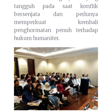
tangguh pada saat konflik
bersenjata dan perlunya
memperkuat kembali
penghormatan penuh terhadap
hukum humaniter.