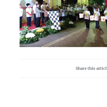
Share this artic