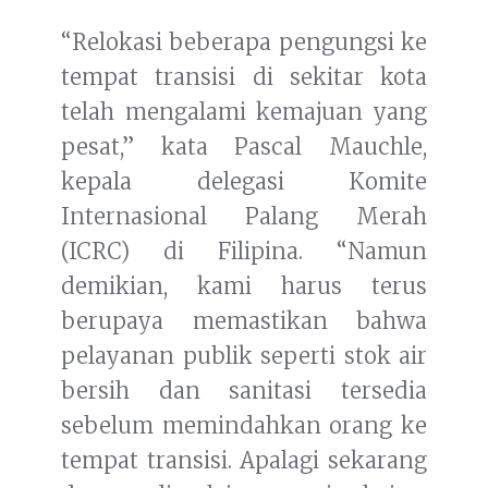
“Relokasi beberapa pengungsi ke
tempat transisi di sekitar kota
telah mengalami kemajuan yang
pesat,” kata Pascal Mauchle,
kepala delegasi Komite
Internasional Palang Merah
(ICRC) di Filipina. “Namun
demikian, kami harus terus
berupaya memastikan bahwa
pelayanan publik seperti stok air
bersih dan sanitasi tersedia
sebelum memindahkan orang ke
tempat transisi. Apalagi sekarang