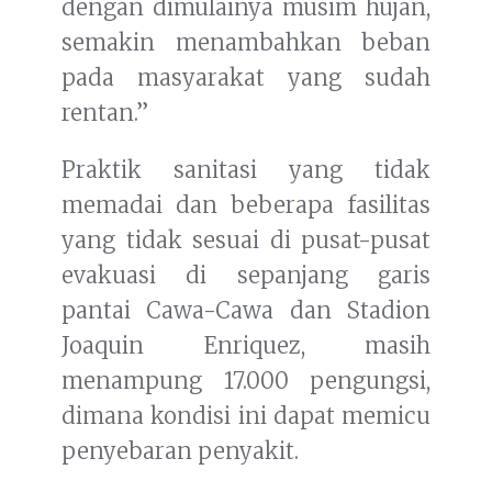
dengan dimulainya musim hujan,
semakin menambahkan beban
pada masyarakat yang sudah
rentan.”
Praktik sanitasi yang tidak
memadai dan beberapa fasilitas
yang tidak sesuai di pusat-pusat
evakuasi di sepanjang garis
pantai Cawa-Cawa dan Stadion
Joaquin Enriquez, masih
menampung 17.000 pengungsi,
dimana kondisi ini dapat memicu
penyebaran penyakit.