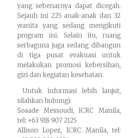
yang sebenarnya dapat dicegah.
Sejauh ini 225 anak-anak dan 32
wanita yang sedang mengikuti
program ini. Selain itu, ruang
serbaguna juga sedang dibangun
di tiga pusat evakuasi untuk
melakukan promosi kebersihan,
gizi dan kegiatan kesehatan.
Untuk informasi lebih lanjut,
silahkan hubungi:
Soaade Messoudi, ICRC Manila,
tel: +63 918 907 2125
Allison Lopez, ICRC Manila, tel: