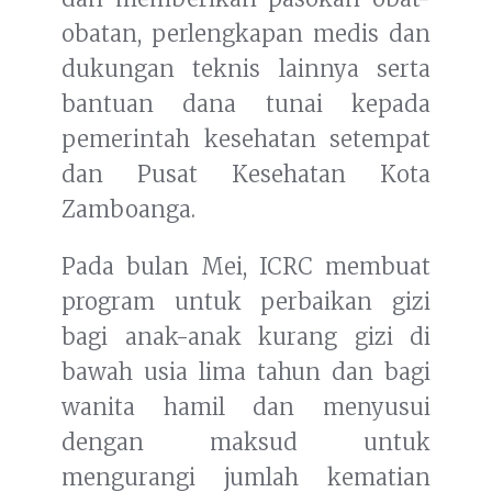
obatan, perlengkapan medis dan
dukungan teknis lainnya serta
bantuan dana tunai kepada
pemerintah kesehatan setempat
dan Pusat Kesehatan Kota
Zamboanga.
Pada bulan Mei, ICRC membuat
program untuk perbaikan gizi
bagi anak-anak kurang gizi di
bawah usia lima tahun dan bagi
wanita hamil dan menyusui
dengan maksud untuk
mengurangi jumlah kematian