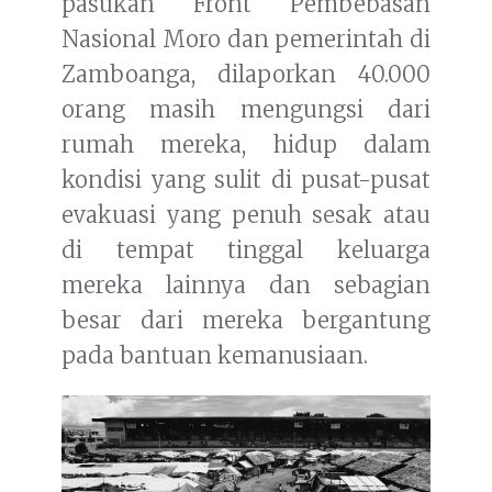
pasukan Front Pembebasan
Nasional Moro dan pemerintah di
Zamboanga, dilaporkan 40.000
orang masih mengungsi dari
rumah mereka, hidup dalam
kondisi yang sulit di pusat-pusat
evakuasi yang penuh sesak atau
di tempat tinggal keluarga
mereka lainnya dan sebagian
besar dari mereka bergantung
pada bantuan kemanusiaan.