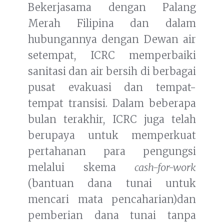
Bekerjasama dengan Palang
Merah Filipina dan dalam
hubungannya dengan Dewan air
setempat, ICRC memperbaiki
sanitasi dan air bersih di berbagai
pusat evakuasi dan tempat-
tempat transisi. Dalam beberapa
bulan terakhir, ICRC juga telah
berupaya untuk memperkuat
pertahanan para pengungsi
melalui skema
cash-for-work
(bantuan dana tunai untuk
mencari mata pencaharian)dan
pemberian dana tunai tanpa