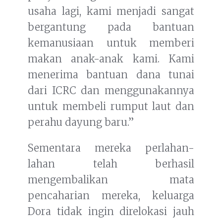
usaha lagi, kami menjadi sangat
bergantung pada bantuan
kemanusiaan untuk memberi
makan anak-anak kami. Kami
menerima bantuan dana tunai
dari ICRC dan menggunakannya
untuk membeli rumput laut dan
perahu dayung baru.”
Sementara mereka perlahan-
lahan telah berhasil
mengembalikan mata
pencaharian mereka, keluarga
Dora tidak ingin direlokasi jauh