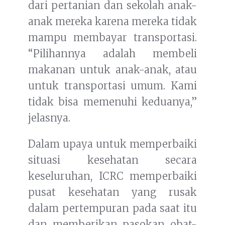
dari pertanian dan sekolah anak-
anak mereka karena mereka tidak
mampu membayar transportasi.
“Pilihannya adalah membeli
makanan untuk anak-anak, atau
untuk transportasi umum. Kami
tidak bisa memenuhi keduanya,”
jelasnya.
Dalam upaya untuk memperbaiki
situasi kesehatan secara
keseluruhan, ICRC memperbaiki
pusat kesehatan yang rusak
dalam pertempuran pada saat itu
dan memberikan pasokan obat-