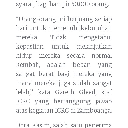
syarat, bagi hampir 50.000 orang.
“Orang-orang ini berjuang setiap
hari untuk memenuhi kebutuhan
mereka. Tidak mengetahui
kepastian untuk melanjutkan
hidup mereka secara normal
kembali, adalah beban yang
sangat berat bagi mereka yang
mana mereka juga sudah sangat
lelah,” kata Gareth Gleed, staf
ICRC yang bertanggung jawab
atas kegiatan ICRC di Zamboanga.
Dora Kasim, salah satu penerima