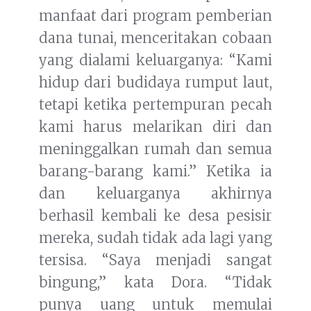
manfaat dari program pemberian
dana tunai, menceritakan cobaan
yang dialami keluarganya: “Kami
hidup dari budidaya rumput laut,
tetapi ketika pertempuran pecah
kami harus melarikan diri dan
meninggalkan rumah dan semua
barang-barang kami.” Ketika ia
dan keluarganya akhirnya
berhasil kembali ke desa pesisir
mereka, sudah tidak ada lagi yang
tersisa. “Saya menjadi sangat
bingung,” kata Dora. “Tidak
punya uang untuk memulai