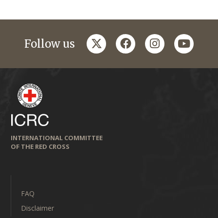
twitter
facebook
instagram
youtub
Follow us
INTERNATIONAL COMMITTEE
OF THE RED CROSS
FAQ
Disclaimer