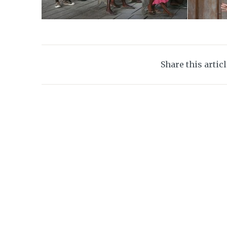
Share this artic