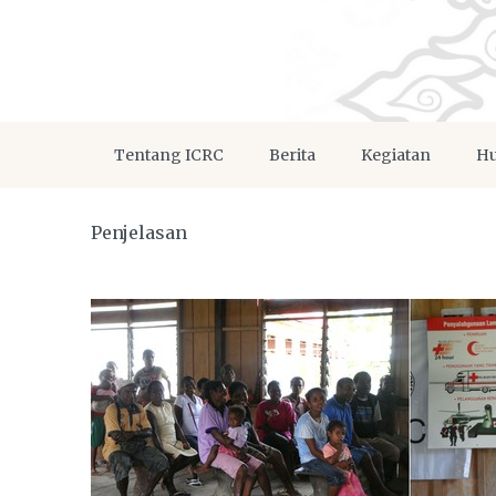
Tentang ICRC
Berita
Kegiatan
Hu
Penjelasan