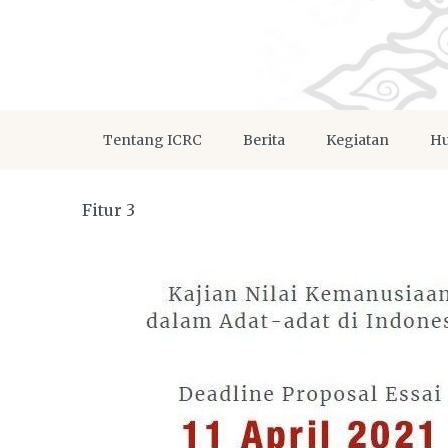
Tentang ICRC
Berita
Kegiatan
Hu
Fitur 3