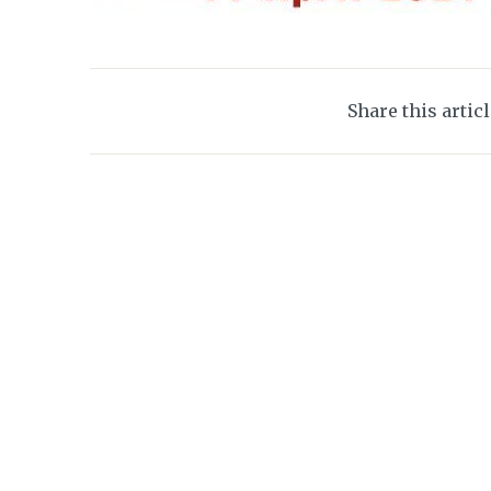
Share this artic