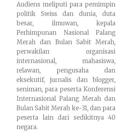
Audiens meliputi para pemimpin
politik Swiss dan dunia, duta
besar, ilmuwan, kepala
Perhimpunan Nasional Palang
Merah dan Bulan Sabit Merah,
perwakilan organisasi
internasional, mahasiswa,
relawan, pengusaha dan
eksekutif, jurnalis dan blogger,
seniman, para peserta Konferensi
Internasional Palang Merah dan
Bulan Sabit Merah ke-31, dan para
peserta lain dari sedikitnya 40
negara.