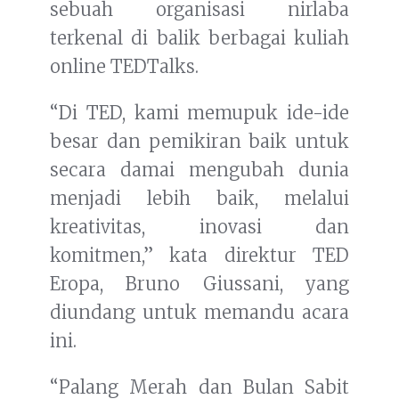
sebuah organisasi nirlaba
terkenal di balik berbagai kuliah
online TEDTalks.
“Di TED, kami memupuk ide-ide
besar dan pemikiran baik untuk
secara damai mengubah dunia
menjadi lebih baik, melalui
kreativitas, inovasi dan
komitmen,” kata direktur TED
Eropa, Bruno Giussani, yang
diundang untuk memandu acara
ini.
“Palang Merah dan Bulan Sabit