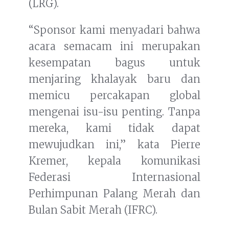
(LRG).
“Sponsor kami menyadari bahwa
acara semacam ini merupakan
kesempatan bagus untuk
menjaring khalayak baru dan
memicu percakapan global
mengenai isu-isu penting. Tanpa
mereka, kami tidak dapat
mewujudkan ini,” kata Pierre
Kremer, kepala komunikasi
Federasi Internasional
Perhimpunan Palang Merah dan
Bulan Sabit Merah (IFRC).