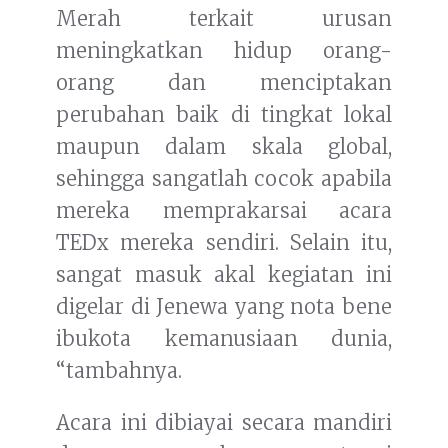
Merah terkait urusan
meningkatkan hidup orang-
orang dan menciptakan
perubahan baik di tingkat lokal
maupun dalam skala global,
sehingga sangatlah cocok apabila
mereka memprakarsai acara
TEDx mereka sendiri. Selain itu,
sangat masuk akal kegiatan ini
digelar di Jenewa yang nota bene
ibukota kemanusiaan dunia,
“tambahnya.
Acara ini dibiayai secara mandiri