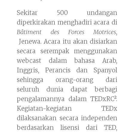
Sekitar 500 undangan
diperkirakan menghadiri acara di
Bâtiment des Forces Motrices
,
Jenewa. Acara itu akan disiarkan
secara serempak menggunakan
webcast dalam bahasa Arab,
Inggris, Perancis dan Spanyol
sehingga orang-orang dari
seluruh dunia dapat berbagi
pengalamannya dalam TEDxRC².
Kegiatan-kegiatan TEDx
dilaksanakan secara independen
berdasarkan lisensi dari TED,