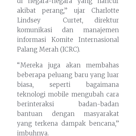
di negara-negara yang hancur
akibat perang,” ujar Charlotte
Lindsey Curtet, direktur
komunikasi dan manajemen
informasi Komite Internasional
Palang Merah (ICRC).
“Mereka juga akan membahas
beberapa peluang baru yang luar
biasa, seperti bagaimana
teknologi mobile mengubah cara
berinteraksi badan-badan
bantuan dengan masyarakat
yang terkena dampak bencana,”
imbuhnya.