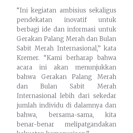
“Ini kegiatan ambisius sekaligus
pendekatan inovatif untuk
berbagi ide dan informasi untuk
Gerakan Palang Merah dan Bulan
Sabit Merah Internasional,” kata
Kremer. “Kami berharap bahwa
acara ini akan menunjukkan
bahwa Gerakan Palang Merah
dan Bulan Sabit Merah
Internasional lebih dari sekedar
jumlah individu di dalamnya dan
bahwa, bersama-sama, kita
benar-benar melipatgandakan