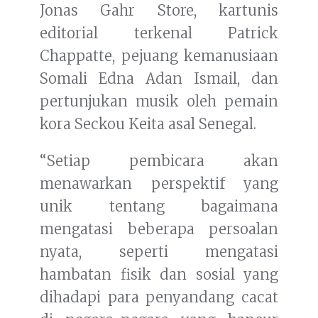
Jonas Gahr Store, kartunis
editorial terkenal Patrick
Chappatte, pejuang kemanusiaan
Somali Edna Adan Ismail, dan
pertunjukan musik oleh pemain
kora Seckou Keita asal Senegal.
“Setiap pembicara akan
menawarkan perspektif yang
unik tentang bagaimana
mengatasi beberapa persoalan
nyata, seperti mengatasi
hambatan fisik dan sosial yang
dihadapi para penyandang cacat