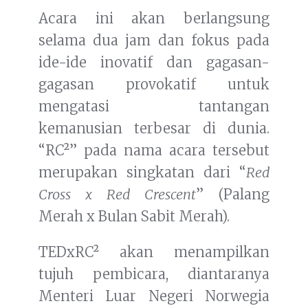
Acara ini akan berlangsung
selama dua jam dan fokus pada
ide-ide inovatif dan gagasan-
gagasan provokatif untuk
mengatasi tantangan
kemanusian terbesar di dunia.
“RC²” pada nama acara tersebut
merupakan singkatan dari “
Red
Cross x Red Crescent
” (Palang
Merah x Bulan Sabit Merah).
TEDxRC² akan menampilkan
tujuh pembicara, diantaranya
Menteri Luar Negeri Norwegia