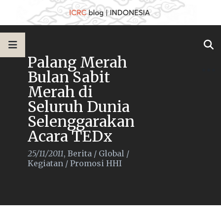
Palang Merah
Bulan Sabit
Merah di
Seluruh Dunia
Selenggarakan
Acara TEDx
25/11/2011
,
Berita
/
Global
/
Kegiatan
/
Promosi HHI