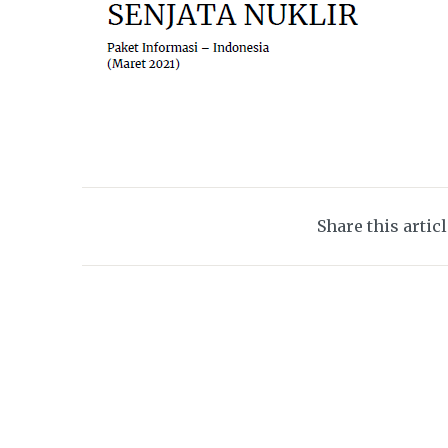
Share this artic