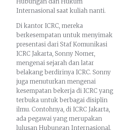
Hubungan dan Hukum
Internasional saat kuliah nanti.
Di kantor ICRC, mereka
berkesempatan untuk menyimak
presentasi dari Staf Komunikasi
ICRC Jakarta, Sonny Nomer,
mengenai sejarah dan latar
belakang berdirinya ICRC. Sonny
juga menuturkan mengenai
kesempatan bekerja di ICRC yang
terbuka untuk berbagai disiplin
ilmu. Contohnya, di ICRC Jakarta,
ada pegawai yang merupakan
lulusan Hubungan Internasional,