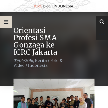
Orientasi
Profesi SMA
Gonzaga ke
ICRC Jakarta
07/06/2016
,
Berita
/
Foto &
Video
/
Indonesia