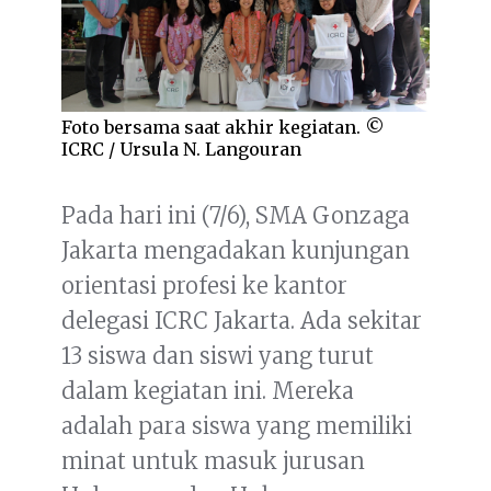
Foto bersama saat akhir kegiatan. ©
ICRC / Ursula N. Langouran
Pada hari ini (7/6), SMA Gonzaga
Jakarta mengadakan kunjungan
orientasi profesi ke kantor
delegasi ICRC Jakarta. Ada sekitar
13 siswa dan siswi yang turut
dalam kegiatan ini. Mereka
adalah para siswa yang memiliki
minat untuk masuk jurusan