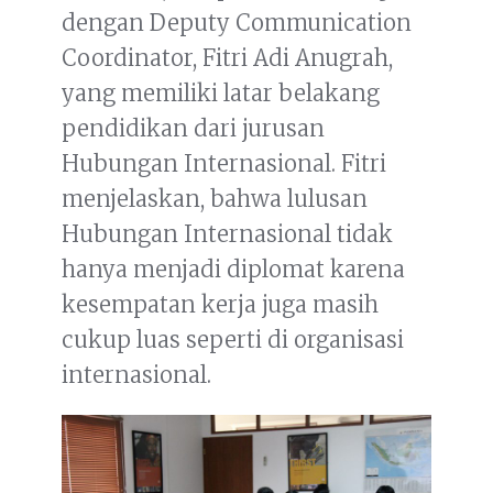
dengan Deputy Communication
Coordinator, Fitri Adi Anugrah,
yang memiliki latar belakang
pendidikan dari jurusan
Hubungan Internasional. Fitri
menjelaskan, bahwa lulusan
Hubungan Internasional tidak
hanya menjadi diplomat karena
kesempatan kerja juga masih
cukup luas seperti di organisasi
internasional.