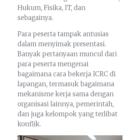
Hukum, Fisika, IT, dan
sebagainya.
Para peserta tampak antusias
dalam menyimak presentasi.
Banyak pertanyaan muncul dari
para peserta mengenai
bagaimana cara bekerja ICRC di
lapangan, termasuk bagaimana
mekanisme kerja sama dengan
organisasi lainnya, pemerintah,
dan juga kelompok yang terlibat
konflik.