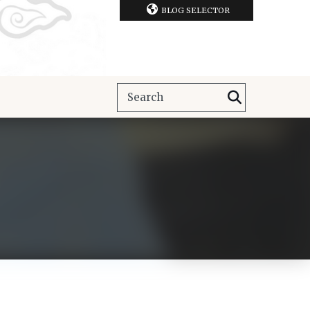
BLOG SELECTOR