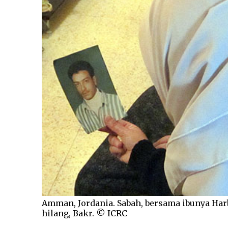
Amman, Jordania. Sabah, bersama ibunya Ha
hilang, Bakr. © ICRC