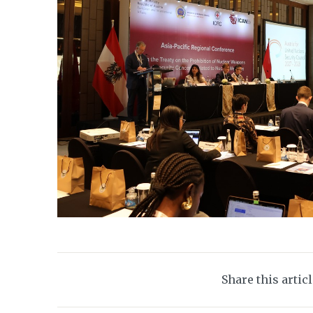
Share this artic