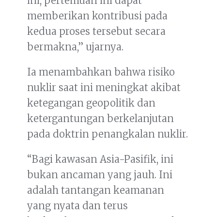
ini, pertemuan ini dapat
memberikan kontribusi pada
kedua proses tersebut secara
bermakna,” ujarnya.
Ia menambahkan bahwa risiko
nuklir saat ini meningkat akibat
ketegangan geopolitik dan
ketergantungan berkelanjutan
pada doktrin penangkalan nuklir.
“Bagi kawasan Asia-Pasifik, ini
bukan ancaman yang jauh. Ini
adalah tantangan keamanan
yang nyata dan terus