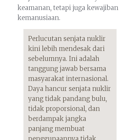
keamanan, tetapi juga kewajiban
kemanusiaan.
Perlucutan senjata nuklir
kini lebih mendesak dari
sebelumnya. Ini adalah
tanggung jawab bersama
masyarakat internasional.
Daya hancur senjata nuklir
yang tidak pandang bulu,
tidak proporsional, dan
berdampak jangka
panjang membuat
penggunaannya tidak