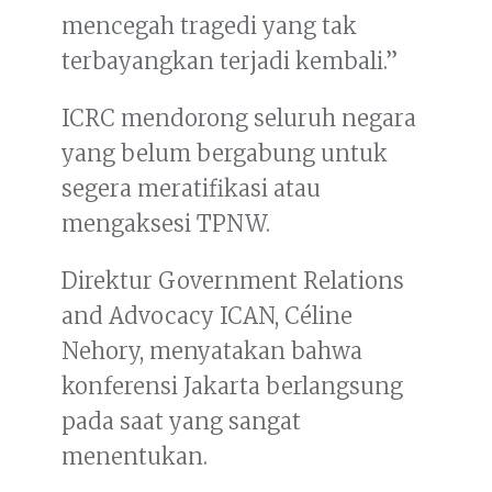
mencegah tragedi yang tak
terbayangkan terjadi kembali.”
ICRC mendorong seluruh negara
yang belum bergabung untuk
segera meratifikasi atau
mengaksesi TPNW.
Direktur Government Relations
and Advocacy ICAN, Céline
Nehory, menyatakan bahwa
konferensi Jakarta berlangsung
pada saat yang sangat
menentukan.