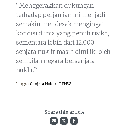
“Menggerakkan dukungan
terhadap perjanjian ini menjadi
semakin mendesak mengingat
kondisi dunia yang penuh risiko,
sementara lebih dari 12.000
senjata nuklir masih dimiliki oleh
sembilan negara bersenjata
nuklir.”
Tags:
,
Senjata Nuklir
TPNW
Share this article