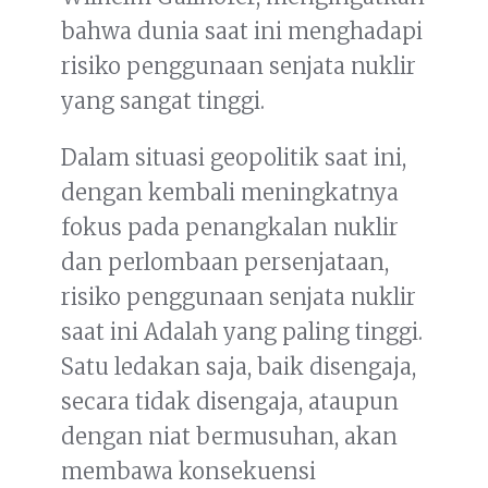
bahwa dunia saat ini menghadapi
risiko penggunaan senjata nuklir
yang sangat tinggi.
Dalam situasi geopolitik saat ini,
dengan kembali meningkatnya
fokus pada penangkalan nuklir
dan perlombaan persenjataan,
risiko penggunaan senjata nuklir
saat ini Adalah yang paling tinggi.
Satu ledakan saja, baik disengaja,
secara tidak disengaja, ataupun
dengan niat bermusuhan, akan
membawa konsekuensi