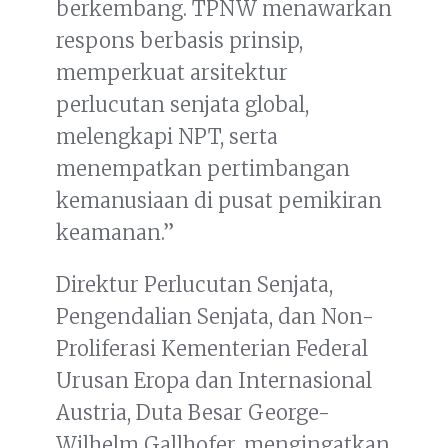
berkembang. TPNW menawarkan
respons berbasis prinsip,
memperkuat arsitektur
perlucutan senjata global,
melengkapi NPT, serta
menempatkan pertimbangan
kemanusiaan di pusat pemikiran
keamanan.”
Direktur Perlucutan Senjata,
Pengendalian Senjata, dan Non-
Proliferasi Kementerian Federal
Urusan Eropa dan Internasional
Austria, Duta Besar George-
Wilhelm Gallhofer, mengingatkan