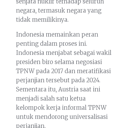
senjata nuklir terhadap seluruh
negara, termasuk negara yang
tidak memilikinya.
Indonesia memainkan peran
penting dalam proses ini.
Indonesia menjabat sebagai wakil
presiden biro selama negosiasi
TPNW pada 2017 dan meratifikasi
perjanjian tersebut pada 2024.
Sementara itu, Austria saat ini
menjadi salah satu ketua
kelompok kerja informal TPNW
untuk mendorong universalisasi
perjanjian.