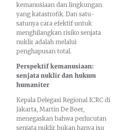
kemanusiaan dan lingkungan
yang katastrofik. Dan satu-
satunya cara efektif untuk
menghilangkan risiko senjata
nuklir adalah melalui
penghapusan total.
Perspektif kemanusiaan:
senjata nuklir dan hukum
humaniter
Kepala Delegasi Regional ICRC di
Jakarta, Martin De Boer,
menegaskan bahwa perlucutan
senjata nuklir bukan hanya isu