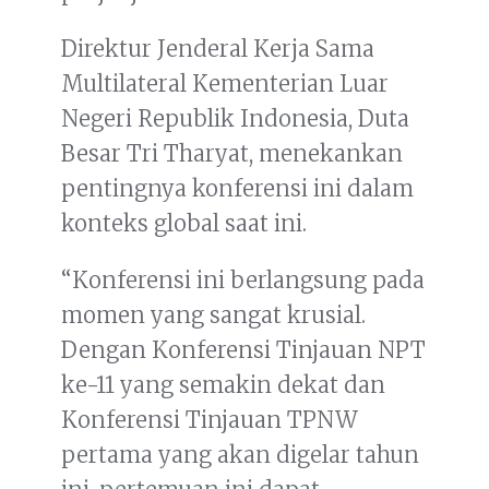
Direktur Jenderal Kerja Sama
Multilateral Kementerian Luar
Negeri Republik Indonesia, Duta
Besar Tri Tharyat, menekankan
pentingnya konferensi ini dalam
konteks global saat ini.
“Konferensi ini berlangsung pada
momen yang sangat krusial.
Dengan Konferensi Tinjauan NPT
ke-11 yang semakin dekat dan
Konferensi Tinjauan TPNW
pertama yang akan digelar tahun