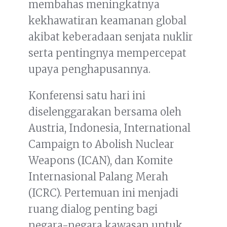
membahas meningkatnya
kekhawatiran keamanan global
akibat keberadaan senjata nuklir
serta pentingnya mempercepat
upaya penghapusannya.
Konferensi satu hari ini
diselenggarakan bersama oleh
Austria, Indonesia, International
Campaign to Abolish Nuclear
Weapons (ICAN), dan Komite
Internasional Palang Merah
(ICRC). Pertemuan ini menjadi
ruang dialog penting bagi
negara-negara kawasan untuk