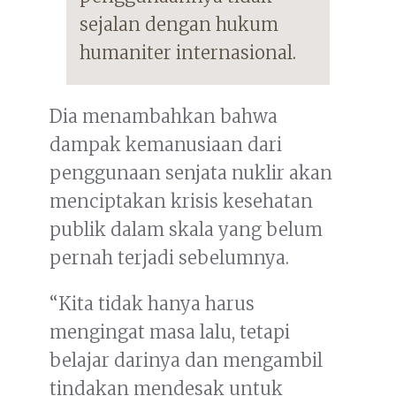
sejalan dengan hukum
humaniter internasional.
Dia menambahkan bahwa
dampak kemanusiaan dari
penggunaan senjata nuklir akan
menciptakan krisis kesehatan
publik dalam skala yang belum
pernah terjadi sebelumnya.
“Kita tidak hanya harus
mengingat masa lalu, tetapi
belajar darinya dan mengambil
tindakan mendesak untuk