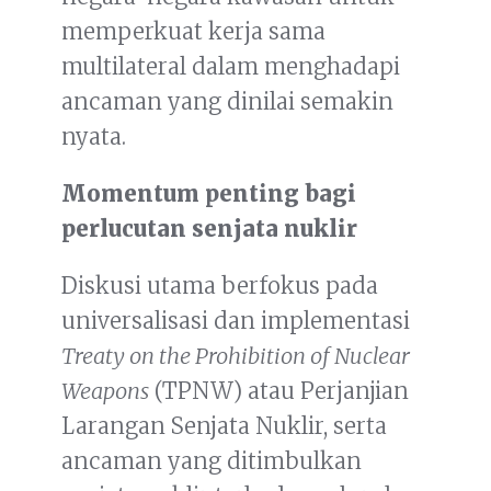
memperkuat kerja sama
multilateral dalam menghadapi
ancaman yang dinilai semakin
nyata.
Momentum penting bagi
perlucutan senjata nuklir
Diskusi utama berfokus pada
universalisasi dan implementasi
Treaty on the Prohibition of Nuclear
Weapons
(TPNW) atau Perjanjian
Larangan Senjata Nuklir, serta
ancaman yang ditimbulkan