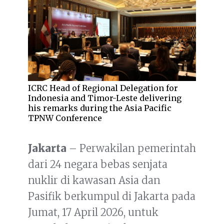
ICRC Head of Regional Delegation for
Indonesia and Timor-Leste delivering
his remarks during the Asia Pacific
TPNW Conference
Jakarta
– Perwakilan pemerintah
dari 24 negara bebas senjata
nuklir di kawasan Asia dan
Pasifik berkumpul di Jakarta pada
Jumat, 17 April 2026, untuk