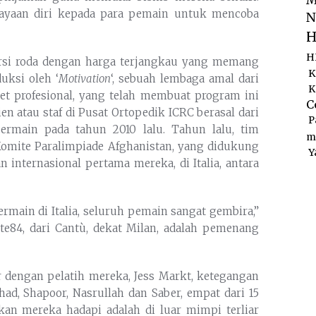
M
cayaan diri kepada para pemain untuk mencoba
N
H
H
 kursi roda dengan harga terjangkau yang memang
K
uksi oleh ‘
Motivation
‘, sebuah lembaga amal dari
K
sket profesional, yang telah membuat program ini
C
n atau staf di Pusat Ortopedik ICRC berasal dari
P
ermain pada tahun 2010 lalu. Tahun lalu, tim
m
Komite Paralimpiade Afghanistan, yang didukung
Y
 internasional pertama mereka, di Italia, antara
ain di Italia, seluruh pemain sangat gembira,”
te84, dari Cantù, dekat Milan, adalah pemenang
r dengan pelatih mereka, Jess Markt, ketegangan
had, Shapoor, Nasrullah dan Saber, empat dari 15
kan mereka hadapi adalah di luar mimpi terliar