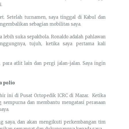
i.
t. Setelah turnamen, saya tinggal di Kabul dan
engembalikan sebagian mobilitas saya.
a lebih suka sepakbola. Ronaldo adalah pahlawan
ggungnya, tujuh, ketika saya pertama kali
para atlit lain dan pergi jalan-jalan. Saya ingin
a polio
ir ini di Pusat Ortopedik ICRC di Mazar. Ketika
ang sempurna dan membantu mengatasi perasaan
aya.
ng saya, dan akan mengikuti perkembangan tim
berikan semangat dan dukungannya kepada saya.