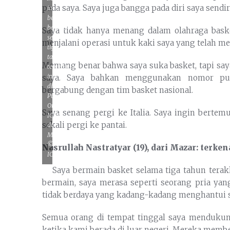
pada saya. Saya juga bangga pada diri saya sendir
ia
bermain
basket
Saya tidak hanya menang dalam olahraga baske
selama
menjalani operasi untuk kaki saya yang telah m
tiga
tahun
Memang benar bahwa saya suka basket, tapi say
terakhir
ini
saya. Saya bahkan menggunakan nomor pun
di
bergabung dengan tim basket nasional.
Pusat
Ortopedik
Saya senang pergi ke Italia. Saya ingin bertemu 
ICRC
sekali pergi ke pantai.
di
Mazar.
©
Nasrullah Nastratyar (19), dari Mazar: terken
ICRC
Saya bermain basket selama tiga tahun terakh
bermain, saya merasa seperti seorang pria y
tidak berdaya yang kadang-kadang menghantui s
Semua orang di tempat tinggal saya menduku
ketika kami berada di luar negeri. Mereka mem