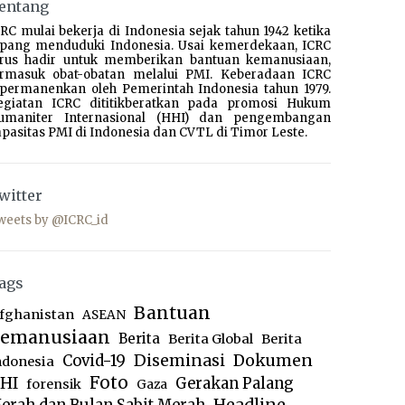
entang
RC mulai bekerja di Indonesia sejak tahun 1942 ketika
epang menduduki Indonesia. Usai kemerdekaan, ICRC
erus hadir untuk memberikan bantuan kemanusiaan,
ermasuk obat-obatan melalui PMI. Keberadaan ICRC
ipermanenkan oleh Pemerintah Indonesia tahun 1979.
egiatan ICRC dititikberatkan pada promosi Hukum
umaniter Internasional (HHI) dan pengembangan
pasitas PMI di Indonesia dan CVTL di Timor Leste.
witter
weets by @ICRC_id
ags
Bantuan
fghanistan
ASEAN
emanusiaan
Berita
Berita Global
Berita
Diseminasi
Dokumen
Covid-19
ndonesia
Foto
HI
Gerakan Palang
forensik
Gaza
Headline