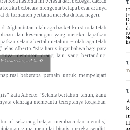
si roda nasional ini berasal dari berbagai daerah
T
a ketika berbicara mengenai betapa besar artinya
IC
t di turnamen pertama mereka di luar negeri.
J
t
t
 di Afghanistan, olahraga basket kursi roda telah
d
K
biraan dan kesenangan yang mereka dapatkan
H
apatkan selama bertahun-tahun – olahraga telah
ka
” jelas Alberto. “Kita harus ingat bahwa bagi para
artinya menonton orang lain yang bertanding,
a kakinya sedang terluka. ©
T
T
inspirasi beberapa pemain untuk mempelajari
T
ris,” kata Alberto. “Selama bertahun-tahun, kami
A
yata olahraga membantu terciptanya keajaiban,
k
I
a huruf, sekarang belajar membaca dan menulis,”
H
injaman guna memulai bisnis mereka sendiri.