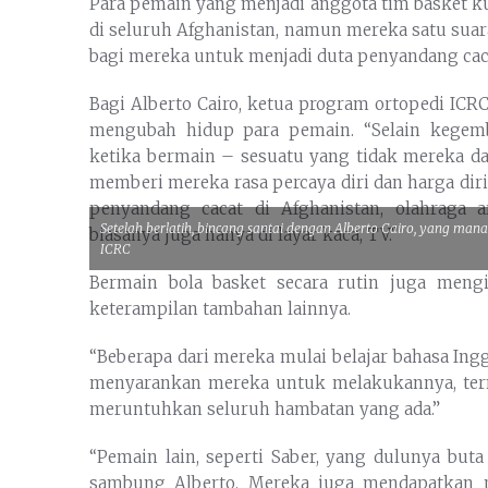
Para pemain yang menjadi anggota tim basket kur
di seluruh Afghanistan, namun mereka satu suar
bagi mereka untuk menjadi duta penyandang caca
Bagi Alberto Cairo, ketua program ortopedi ICRC
mengubah hidup para pemain. “Selain kegem
ketika bermain – sesuatu yang tidak mereka d
memberi mereka rasa percaya diri dan harga diri,
penyandang cacat di Afghanistan, olahraga 
Setelah berlatih, bincang santai dengan Alberto Cairo, yang man
biasanya juga hanya di layar kaca, TV.”
ICRC
Bermain bola basket secara rutin juga meng
keterampilan tambahan lainnya.
“Beberapa dari mereka mulai belajar bahasa Ingg
menyarankan mereka untuk melakukannya, tern
meruntuhkan seluruh hambatan yang ada.”
“Pemain lain, seperti Saber, yang dulunya but
sambung Alberto. Mereka juga mendapatkan p