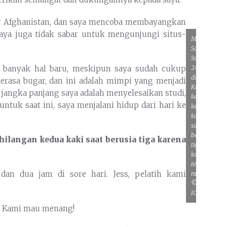
uar Afghanistan, dan saya mencoba membayangkan
 saya juga tidak sabar untuk mengunjungi situs-
Mohammad
Saber
Sultani,
 banyak hal baru, meskipun saya sudah cukup
24,
dari
erasa bugar, dan ini adalah mimpi yang menjadi
Kabul,
 jangka panjang saya adalah menyelesaikan studi,
kehilangan
untuk saat ini, saya menjalani hidup dari hari ke
kedua
kaki
saat
berusia
hilangan kedua kaki saat berusia tiga karena
tiga
karena
terkena
 dan dua jam di sore hari. Jess, pelatih kami
ranjau.
©
ICRC
n. Kami mau menang!