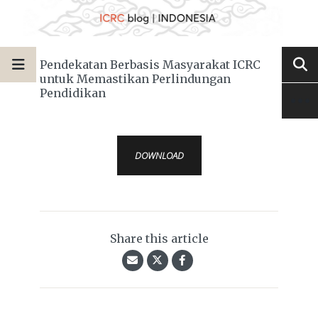
Pendekatan Berbasis Masyarakat ICRC
untuk Memastikan Perlindungan
Pendidikan
DOWNLOAD
Share this article