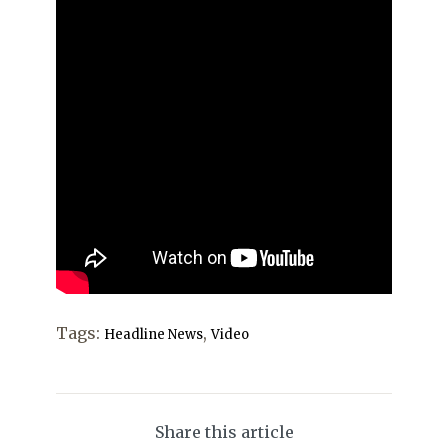
Tags:
,
Headline News
Video
Share this article