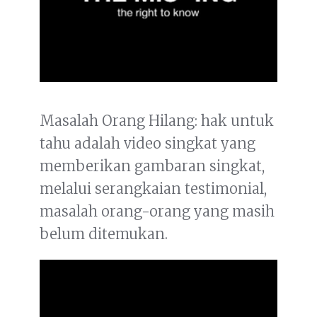
Masalah Orang Hilang: hak untuk
tahu adalah video singkat yang
memberikan gambaran singkat,
melalui serangkaian testimonial,
masalah orang-orang yang masih
belum ditemukan.