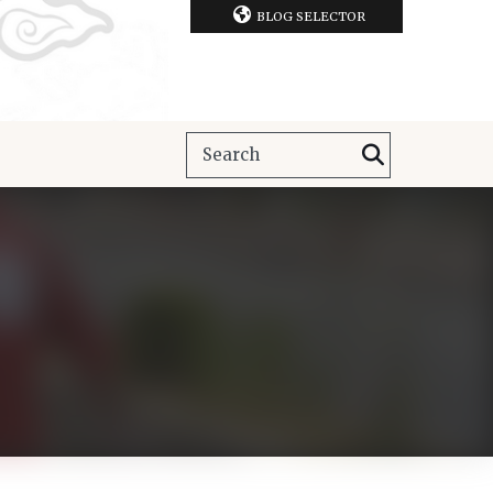
BLOG SELECTOR