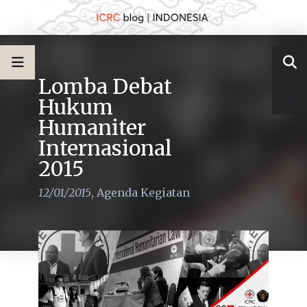
Lomba Debat
Hukum
Humaniter
Internasional
2015
12/01/2015
,
Agenda Kegiatan