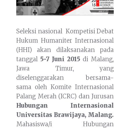
Seleksi nasional Kompetisi Debat
Hukum Humaniter Internasional
(HHI) akan dilaksanakan pada
tanggal
5-7 Juni 2015
di Malang,
Jawa Timur, yang
diselenggarakan bersama-
sama oleh Komite Internasional
Palang Merah (ICRC) dan Jurusan
Hubungan Internasional
Universitas Brawijaya, Malang.
Mahasiswa/i Hubungan