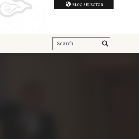
BLOG SELECTOR