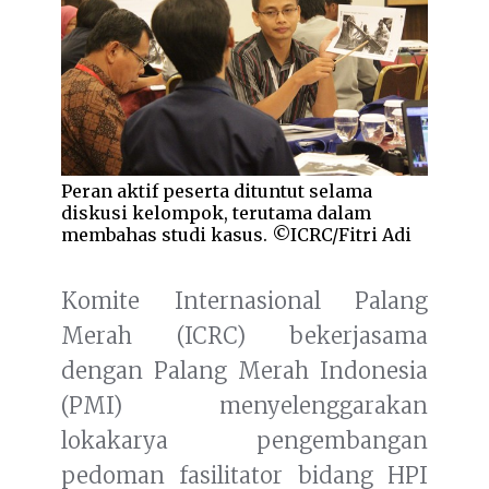
Peran aktif peserta dituntut selama
diskusi kelompok, terutama dalam
membahas studi kasus. ©ICRC/Fitri Adi
Komite Internasional Palang
Merah (ICRC) bekerjasama
dengan Palang Merah Indonesia
(PMI) menyelenggarakan
lokakarya pengembangan
pedoman fasilitator bidang HPI