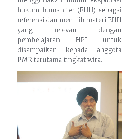
menggunakan modul eksplorasi
hukum humaniter (EHH) sebagai
referensi dan memilih materi EHH
yang relevan dengan
pembelajaran HPI untuk
disampaikan kepada anggota
PMR terutama tingkat wira.