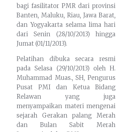
bagi fasilitator PMR dari provinsi
Banten, Maluku, Riau, Jawa Barat,
dan Yogyakarta selama lima hari
dari Senin (28/10/2013) hingga
Jumat (01/11/2013).
Pelatihan dibuka secara resmi
pada Selasa (29/10/2013) oleh H.
Muhammad Muas., SH, Pengurus
Pusat PMI dan Ketua Bidang
Relawan yang juga
menyampaikan materi mengenai
sejarah Gerakan palang Merah
dan Bulan Sabit Merah