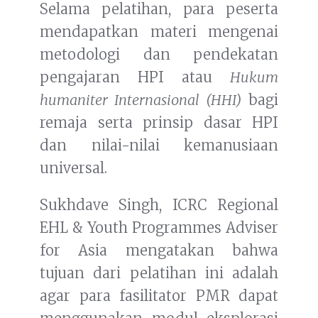
Selama pelatihan, para peserta
mendapatkan materi mengenai
metodologi dan pendekatan
pengajaran HPI atau
Hukum
humaniter Internasional (HHI)
bagi
remaja serta prinsip dasar HPI
dan nilai-nilai kemanusiaan
universal.
Sukhdave Singh, ICRC Regional
EHL & Youth Programmes Adviser
for Asia mengatakan bahwa
tujuan dari pelatihan ini adalah
agar para fasilitator PMR dapat