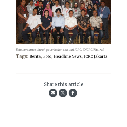
Foto bersama seluruh peserta dan tim dari ICRC. ©ICRC/Fitri Adi
Tags:
,
,
,
Berita
Foto
Headline News
ICRC Jakarta
Share this article