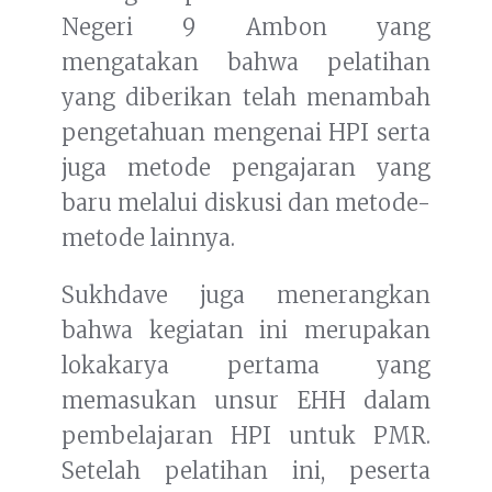
Negeri 9 Ambon yang
mengatakan bahwa pelatihan
yang diberikan telah menambah
pengetahuan mengenai HPI serta
juga metode pengajaran yang
baru melalui diskusi dan metode-
metode lainnya.
Sukhdave juga menerangkan
bahwa kegiatan ini merupakan
lokakarya pertama yang
memasukan unsur EHH dalam
pembelajaran HPI untuk PMR.
Setelah pelatihan ini, peserta