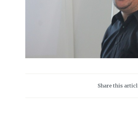
Share this artic