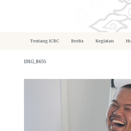
Tentang ICRC
Berita
Kegiatan
Hu
IMG_8655