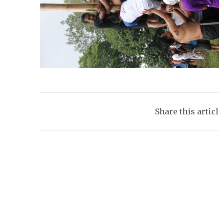
Share this artic