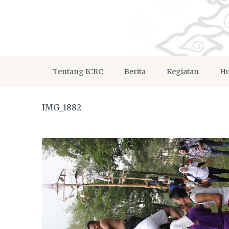
Tentang ICRC
Berita
Kegiatan
Hu
IMG_1882