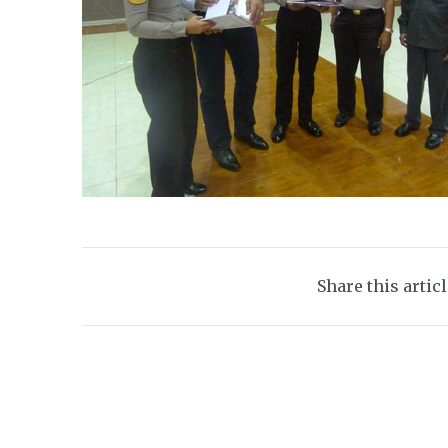
Share this artic