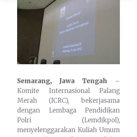
Semarang, Jawa Tengah
–
Komite Internasional Palang
Merah (ICRC), bekerjasama
dengan Lembaga Pendidikan
Polri (Lemdikpol),
menyelenggarakan Kuliah Umum