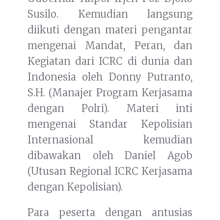
Susilo. Kemudian langsung
diikuti dengan materi pengantar
mengenai Mandat, Peran, dan
Kegiatan dari ICRC di dunia dan
Indonesia oleh Donny Putranto,
S.H. (Manajer Program Kerjasama
dengan Polri). Materi inti
mengenai Standar Kepolisian
Internasional kemudian
dibawakan oleh Daniel Agob
(Utusan Regional ICRC Kerjasama
dengan Kepolisian).
Para peserta dengan antusias