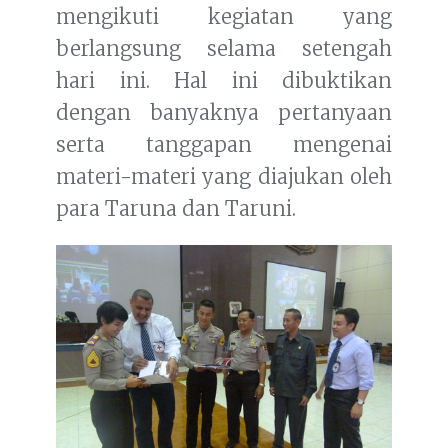
mengikuti kegiatan yang
berlangsung selama setengah
hari ini. Hal ini dibuktikan
dengan banyaknya pertanyaan
serta tanggapan mengenai
materi-materi yang diajukan oleh
para Taruna dan Taruni.