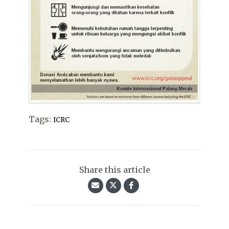
Tags:
ICRC
Share this article