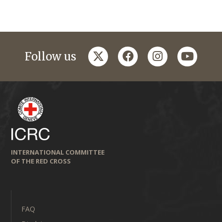
twitter
facebook
instagram
youtub
Follow us
INTERNATIONAL COMMITTEE
OF THE RED CROSS
FAQ