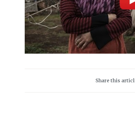
Share this artic