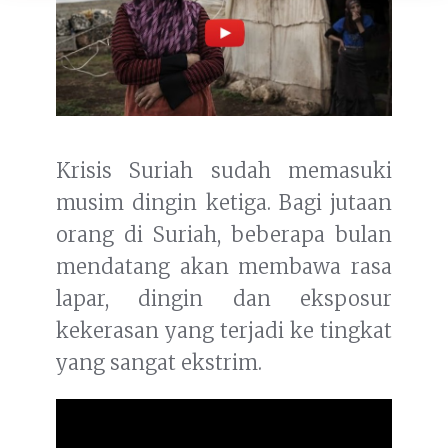
Krisis Suriah sudah memasuki
musim dingin ketiga. Bagi jutaan
orang di Suriah, beberapa bulan
mendatang akan membawa rasa
lapar, dingin dan eksposur
kekerasan yang terjadi ke tingkat
yang sangat ekstrim.