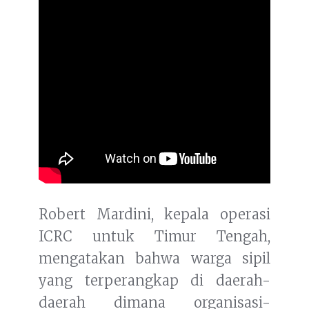
Robert Mardini, kepala operasi
ICRC untuk Timur Tengah,
mengatakan bahwa warga sipil
yang terperangkap di daerah-
daerah dimana organisasi-