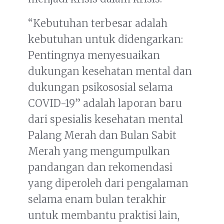
“Kebutuhan terbesar adalah
kebutuhan untuk didengarkan:
Pentingnya menyesuaikan
dukungan kesehatan mental dan
dukungan psikososial selama
COVID-19” adalah laporan baru
dari spesialis kesehatan mental
Palang Merah dan Bulan Sabit
Merah yang mengumpulkan
pandangan dan rekomendasi
yang diperoleh dari pengalaman
selama enam bulan terakhir
untuk membantu praktisi lain,