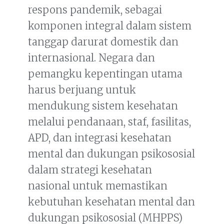
respons pandemik, sebagai
komponen integral dalam sistem
tanggap darurat domestik dan
internasional. Negara dan
pemangku kepentingan utama
harus berjuang untuk
mendukung sistem kesehatan
melalui pendanaan, staf, fasilitas,
APD, dan integrasi kesehatan
mental dan dukungan psikososial
dalam strategi kesehatan
nasional untuk memastikan
kebutuhan kesehatan mental dan
dukungan psikososial (MHPPS)