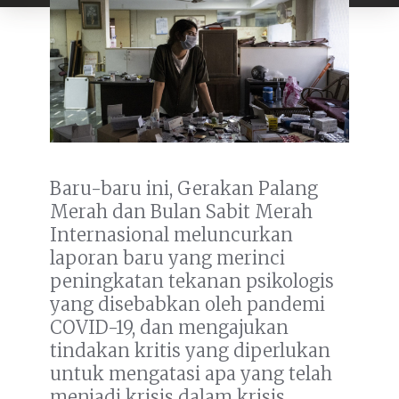
Baru-baru ini, Gerakan Palang
Merah dan Bulan Sabit Merah
Internasional meluncurkan
laporan baru yang merinci
peningkatan tekanan psikologis
yang disebabkan oleh pandemi
COVID-19, dan mengajukan
tindakan kritis yang diperlukan
untuk mengatasi apa yang telah
menjadi krisis dalam krisis.