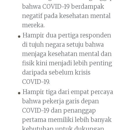
bahwa COVID-19 berdampak
negatif pada kesehatan mental
mereka.
Hampir dua pertiga responden
di tujuh negara setuju bahwa
menjaga kesehatan mental dan
fisik kini menjadi lebih penting
daripada sebelum krisis
COVID-19.
Hampir tiga dari empat percaya
bahwa pekerja garis depan
COVID-19 dan penanggap
pertama memiliki lebih banyak
kebutuhan untuk dukungan