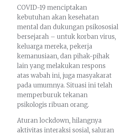
COVID-19 menciptakan
kebutuhan akan kesehatan
mental dan dukungan psikososial
bersejarah – untuk korban virus,
keluarga mereka, pekerja
kemanusiaan, dan pihak-pihak
lain yang melakukan respons
atas wabah ini, juga masyakarat
pada umumnya. Situasi ini telah
memperburuk tekanan
psikologis ribuan orang.
Aturan lockdown, hilangnya
aktivitas interaksi sosial, saluran