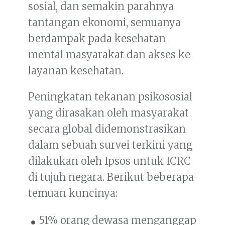
sosial, dan semakin parahnya
tantangan ekonomi, semuanya
berdampak pada kesehatan
mental masyarakat dan akses ke
layanan kesehatan.
Peningkatan tekanan psikososial
yang dirasakan oleh masyarakat
secara global didemonstrasikan
dalam sebuah survei terkini yang
dilakukan oleh Ipsos untuk ICRC
di tujuh negara. Berikut beberapa
temuan kuncinya:
51% orang dewasa menganggap