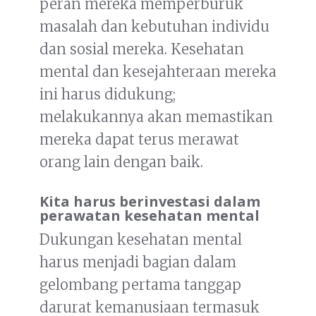
peran mereka memperburuk
masalah dan kebutuhan individu
dan sosial mereka. Kesehatan
mental dan kesejahteraan mereka
ini harus didukung;
melakukannya akan memastikan
mereka dapat terus merawat
orang lain dengan baik.
Kita harus berinvestasi dalam
perawatan kesehatan mental
Dukungan kesehatan mental
harus menjadi bagian dalam
gelombang pertama tanggap
darurat kemanusiaan termasuk