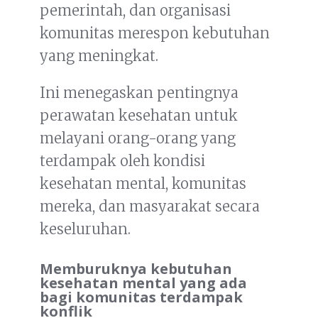
pemerintah, dan organisasi
komunitas merespon kebutuhan
yang meningkat.
Ini menegaskan pentingnya
perawatan kesehatan untuk
melayani orang-orang yang
terdampak oleh kondisi
kesehatan mental, komunitas
mereka, dan masyarakat secara
keseluruhan.
Memburuknya kebutuhan
kesehatan mental yang ada
bagi komunitas terdampak
konflik