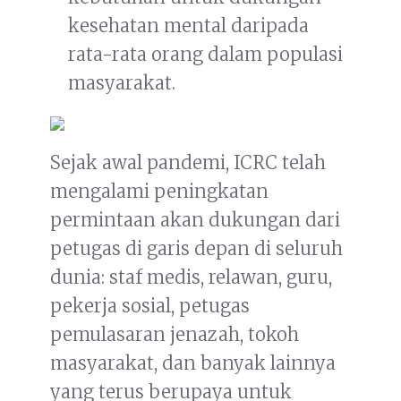
kesehatan mental daripada
rata-rata orang dalam populasi
masyarakat.
Sejak awal pandemi, ICRC telah
mengalami peningkatan
permintaan akan dukungan dari
petugas di garis depan di seluruh
dunia: staf medis, relawan, guru,
pekerja sosial, petugas
pemulasaran jenazah, tokoh
masyarakat, dan banyak lainnya
yang terus berupaya untuk