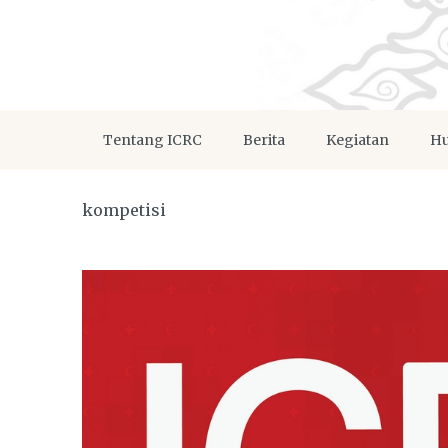
Tentang ICRC
Berita
Kegiatan
Hu
kompetisi