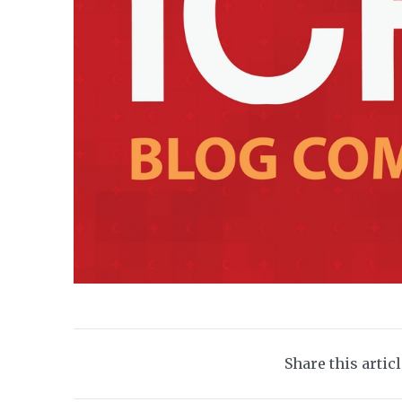
Share this artic