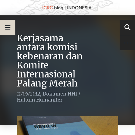
Kerjasama
antara komisi
kebenaran dan
Komite
Internasional
Palang Merah
11/05/2012
,
Dokumen HHI
/
Hukum Humaniter