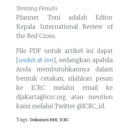
Tentang Penulis
Pfanner Toni adalah Editor
Kepala International Review of
the Red Cross.
File PDF untuk artikel ini dapat
[
unduh di sini
], sedangkan apabila
Anda membutuhkannya dalam
bentuk cetakan, silahkan pesan
ke ICRC melalui email ke
djakarta@icrc.org atau mention
kami melalui Twitter @ICRC_id.
Tags:
,
Dokumen HHI
ICRC