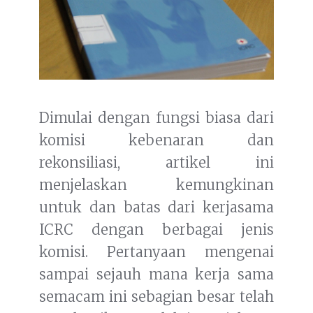
Dimulai dengan fungsi biasa dari
komisi kebenaran dan
rekonsiliasi, artikel ini
menjelaskan kemungkinan
untuk dan batas dari kerjasama
ICRC dengan berbagai jenis
komisi. Pertanyaan mengenai
sampai sejauh mana kerja sama
semacam ini sebagian besar telah