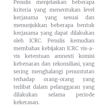
Penulis menjelaskan beberapa
kriteria yang menentukan level
kerjasama yang sesuai dan
menunjukkan beberapa bentuk
kerjasama yang dapat dilakukan
oleh ICRC. Penulis kemudian
membahas kebijakan ICRC vis-a-
vis ketentuan amnesti komisi
kebenaran dan rekonsiliasi, yang
sering menghalangi penuntutan
terhadap orang-orang yang
terlibat dalam pelanggaran yang
dilakukan selama periode
kekerasan.