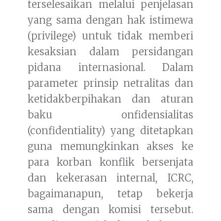
terselesaikan melalui penjelasan
yang sama dengan hak istimewa
(privilege) untuk tidak memberi
kesaksian dalam persidangan
pidana internasional. Dalam
parameter prinsip netralitas dan
ketidakberpihakan dan aturan
baku onfidensialitas
(confidentiality) yang ditetapkan
guna memungkinkan akses ke
para korban konflik bersenjata
dan kekerasan internal, ICRC,
bagaimanapun, tetap bekerja
sama dengan komisi tersebut.