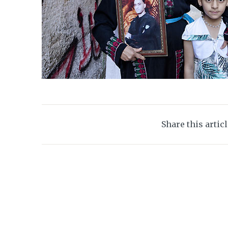
Share this artic