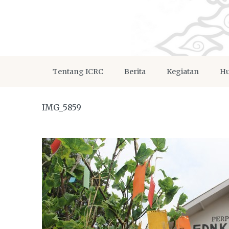
Tentang ICRC
Berita
Kegiatan
Hu
IMG_5859