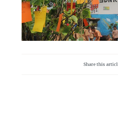
Share this artic