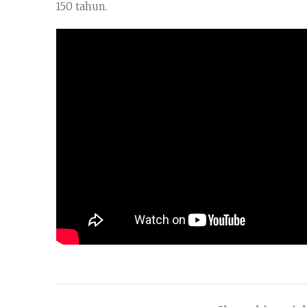
150 tahun.