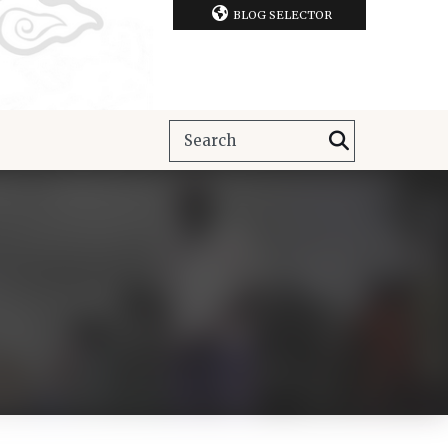
BLOG SELECTOR