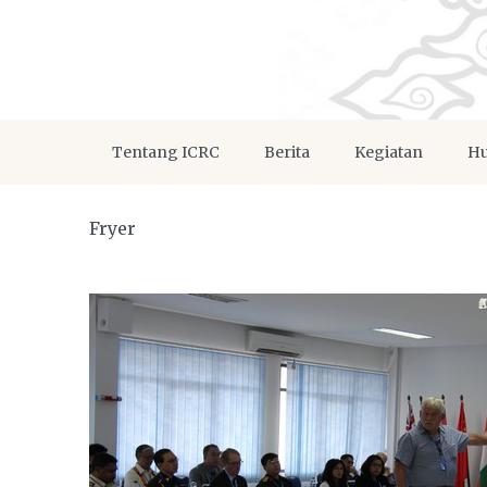
Tentang ICRC
Berita
Kegiatan
Hu
Fryer