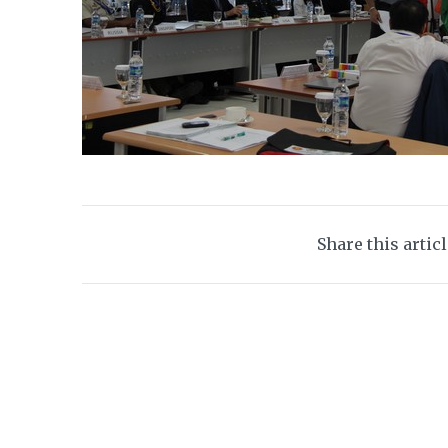
Share this artic