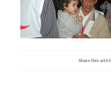
Share this artic