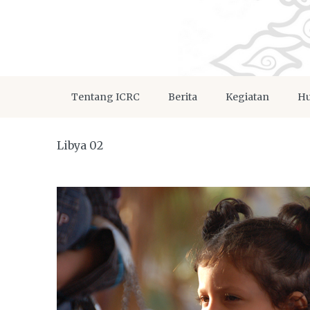
Tentang ICRC
Berita
Kegiatan
Hu
Libya 02