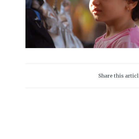
Share this artic