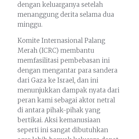
dengan keluarganya setelah
menanggung derita selama dua
minggu.
Komite Internasional Palang
Merah (ICRC) membantu
memfasilitasi pembebasan ini
dengan mengantar para sandera
dari Gaza ke Israel, dan ini
menunjukkan dampak nyata dari
peran kami sebagai aktor netral
di antara pihak-pihak yang
bertikai. Aksi kemanusiaan
seperti ini sangat dibutuhkan