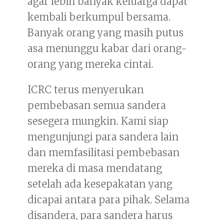
agar lebih banyak keluarga dapat
kembali berkumpul bersama.
Banyak orang yang masih putus
asa menunggu kabar dari orang-
orang yang mereka cintai.
ICRC terus menyerukan
pembebasan semua sandera
sesegera mungkin. Kami siap
mengunjungi para sandera lain
dan memfasilitasi pembebasan
mereka di masa mendatang
setelah ada kesepakatan yang
dicapai antara para pihak. Selama
disandera, para sandera harus