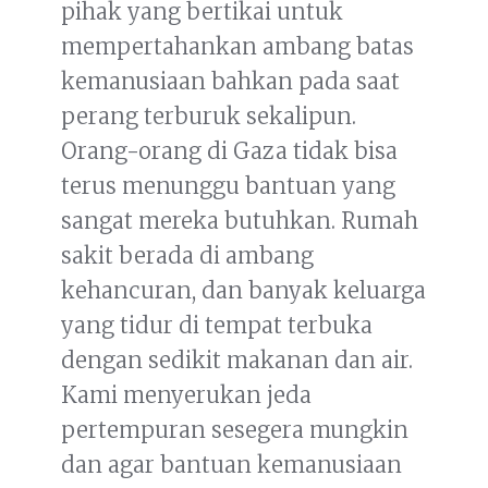
pihak yang bertikai untuk
mempertahankan ambang batas
kemanusiaan bahkan pada saat
perang terburuk sekalipun.
Orang-orang di Gaza tidak bisa
terus menunggu bantuan yang
sangat mereka butuhkan. Rumah
sakit berada di ambang
kehancuran, dan banyak keluarga
yang tidur di tempat terbuka
dengan sedikit makanan dan air.
Kami menyerukan jeda
pertempuran sesegera mungkin
dan agar bantuan kemanusiaan