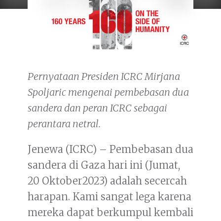
Pernyataan Presiden ICRC Mirjana
Spoljaric mengenai pembebasan dua
sandera dan peran ICRC sebagai
perantara netral.
Jenewa (ICRC) – Pembebasan dua
sandera di Gaza hari ini (Jumat,
20 Oktober2023) adalah secercah
harapan. Kami sangat lega karena
mereka dapat berkumpul kembali