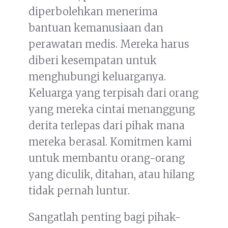
diperbolehkan menerima
bantuan kemanusiaan dan
perawatan medis. Mereka harus
diberi kesempatan untuk
menghubungi keluarganya.
Keluarga yang terpisah dari orang
yang mereka cintai menanggung
derita terlepas dari pihak mana
mereka berasal. Komitmen kami
untuk membantu orang-orang
yang diculik, ditahan, atau hilang
tidak pernah luntur.
Sangatlah penting bagi pihak-