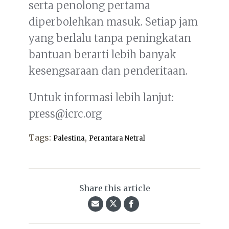
serta penolong pertama
diperbolehkan masuk. Setiap jam
yang berlalu tanpa peningkatan
bantuan berarti lebih banyak
kesengsaraan dan penderitaan.
Untuk informasi lebih lanjut:
press@icrc.org
Tags:
,
Palestina
Perantara Netral
Share this article