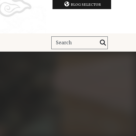
BLOG SELECTOR