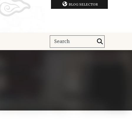
BLOG SELECTOR