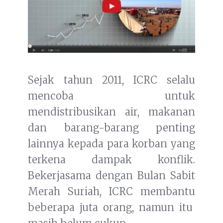
Sejak tahun 2011, ICRC selalu
mencoba untuk
mendistribusikan air, makanan
dan barang-barang penting
lainnya kepada para korban yang
terkena dampak konflik.
Bekerjasama dengan Bulan Sabit
Merah Suriah, ICRC membantu
beberapa juta orang, namun itu