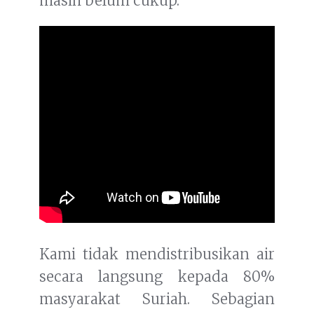
masih belum cukup.
Kami tidak mendistribusikan air
secara langsung kepada 80%
masyarakat Suriah. Sebagian