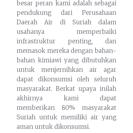
besar peran kami adalah sebagai
pendukung dari Perusahaan
Daerah Air di Suriah dalam
usahanya memperbaiki
infrastruktur penting, dan
memasok mereka dengan bahan-
bahan kimiawi yang dibutuhkan
untuk menjernihkan air agar
dapat dikonsumsi oleh seluruh
masyarakat. Berkat upaya inilah
akhirnya kami dapat
memberikan 80% masyarakat
Suriah untuk memiliki air yang
aman untuk dikonsumsi.