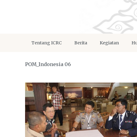
Tentang ICRC
Berita
Kegiatan
Hu
POM_Indonesia 06