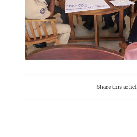
Share this artic