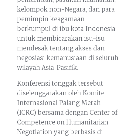
kelompok non-Negara, dan para
pemimpin keagamaan
berkumpul di ibu kota Indonesia
untuk membicarakan isu-isu
mendesak tentang akses dan
negosiasi kemanusiaan di seluruh
wilayah Asia-Pasifik.
Konferensi tonggak tersebut
diselenggarakan oleh Komite
Internasional Palang Merah
(ICRC) bersama dengan Center of
Competence on Humanitarian
Negotiation yang berbasis di