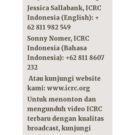
Jessica Sallabank, ICRC
Indonesia (English): +
62 811 982 549
Sonny Nomer, ICRC
Indonesia (Bahasa
Indonesia): +62 811 8607
232
Atau kunjungi website
kami: www.icrc.org
Untuk menonton dan
mengunduh video ICRC
terbaru dengan kualitas
broadcast, kunjungi