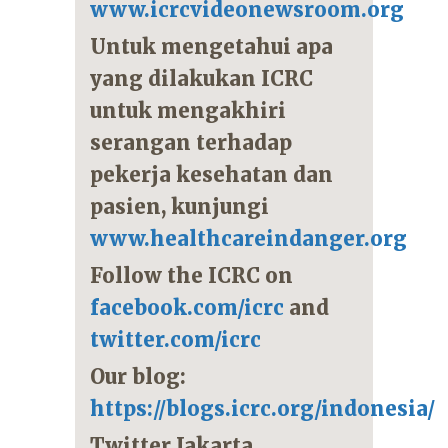
www.icrcvideonewsroom.org
Untuk mengetahui apa
yang dilakukan ICRC
untuk mengakhiri
serangan terhadap
pekerja kesehatan dan
pasien, kunjungi
www.healthcareindanger.org
Follow the ICRC on
facebook.com/icrc
and
twitter.com/icrc
Our blog:
https://blogs.icrc.org/indonesia/
Twitter Jakarta