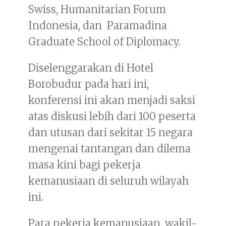
Swiss, Humanitarian Forum
Indonesia, dan Paramadina
Graduate School of Diplomacy.
Diselenggarakan di Hotel
Borobudur pada hari ini,
konferensi ini akan menjadi saksi
atas diskusi lebih dari 100 peserta
dan utusan dari sekitar 15 negara
mengenai tantangan dan dilema
masa kini bagi pekerja
kemanusiaan di seluruh wilayah
ini.
Para pekerja kemanusiaan, wakil-