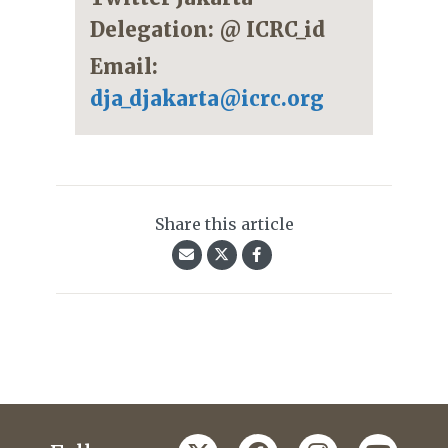
Delegation: @ ICRC_id
Email:
dja_djakarta@icrc.org
Share this article