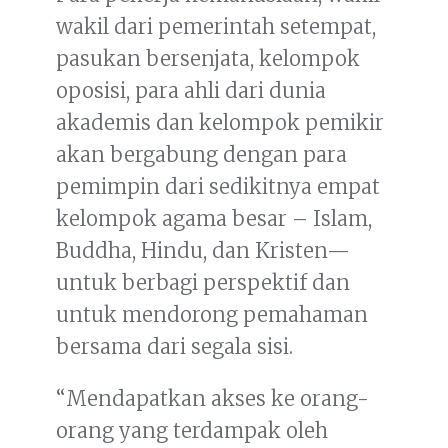
wakil dari pemerintah setempat,
pasukan bersenjata, kelompok
oposisi, para ahli dari dunia
akademis dan kelompok pemikir
akan bergabung dengan para
pemimpin dari sedikitnya empat
kelompok agama besar – Islam,
Buddha, Hindu, dan Kristen—
untuk berbagi perspektif dan
untuk mendorong pemahaman
bersama dari segala sisi.
“Mendapatkan akses ke orang-
orang yang terdampak oleh