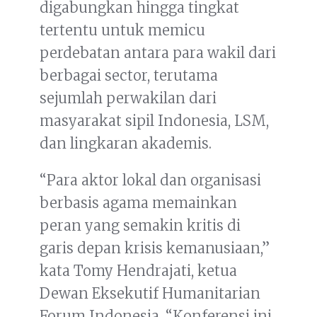
digabungkan hingga tingkat
tertentu untuk memicu
perdebatan antara para wakil dari
berbagai sector, terutama
sejumlah perwakilan dari
masyarakat sipil Indonesia, LSM,
dan lingkaran akademis.
“Para aktor lokal dan organisasi
berbasis agama memainkan
peran yang semakin kritis di
garis depan krisis kemanusiaan,”
kata Tomy Hendrajati, ketua
Dewan Eksekutif Humanitarian
Forum Indonesia. “Konferensi ini