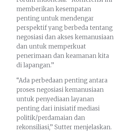
memberikan kesempatan
penting untuk mendengar
perspektif yang berbeda tentang
negosiasi dan akses kemanusiaan
dan untuk memperkuat
penerimaan dan keamanan kita
di lapangan.”
“Ada perbedaan penting antara
proses negosiasi kemanusiaan
untuk penyediaan layanan
penting dari inisiatif mediasi
politik/perdamaian dan
rekonsiliasi,” Sutter menjelaskan.