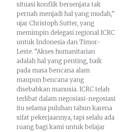
situasi konflik bersenjata tak
pernah menjadi hal yang mudah,”
ujar Christoph Sutter, yang
memimpin delegasi regional ICRC
untuk Indonesia dan Timor-
Leste. “Akses humanitarian
adalah hal yang penting, baik
pada masa bencana alam
maupun bencana yang
disebabkan manusia. ICRC telah
terlibat dalam negosiasi-negosiasi
itu selama puluhan tahun karena
sifat pekerjaannya, tapi selalu ada
ruang bagi kami untuk belajar