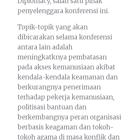
Diplomacy, salah satu pihak
penyelenggara konferensi ini.
Topik-topik yang akan
dibicarakan selama konferensi
antara lain adalah
meningkatknya pembatasan
pada akses kemanusiaan akibat
kendala-kendala keamanan dan
berkurangnya penerimaan
terhadap pekerja kemanusiaan,
politisasi bantuan dan
berkembangnya peran organisasi
berbasis keagaman dan tokoh-
tokoh agama di masa konflik dan