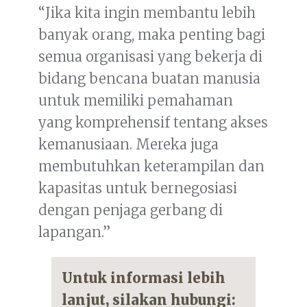
“Jika kita ingin membantu lebih
banyak orang, maka penting bagi
semua organisasi yang bekerja di
bidang bencana buatan manusia
untuk memiliki pemahaman
yang komprehensif tentang akses
kemanusiaan. Mereka juga
membutuhkan keterampilan dan
kapasitas untuk bernegosiasi
dengan penjaga gerbang di
lapangan.”
Untuk informasi lebih
lanjut, silakan hubungi: