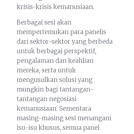
krisis-krisis kemanusiaan.
Berbagai sesi akan
mempertemukan para panelis
dari sektor-sektor yang berbeda
untuk berbagai perspektif,
pengalaman dan keahlian
mereka, serta untuk
mengusulkan solusi yang
mungkin bagi tantangan-
tantangan negosiasi
kemanusiaan. Sementara
masing-masing sesi menangani
isu-isu khusus, semua panel