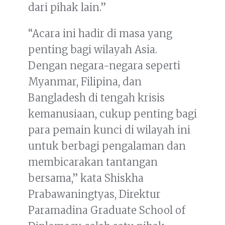
dari pihak lain.”
“Acara ini hadir di masa yang
penting bagi wilayah Asia.
Dengan negara-negara seperti
Myanmar, Filipina, dan
Bangladesh di tengah krisis
kemanusiaan, cukup penting bagi
para pemain kunci di wilayah ini
untuk berbagi pengalaman dan
membicarakan tantangan
bersama,” kata Shiskha
Prabawaningtyas, Direktur
Paramadina Graduate School of