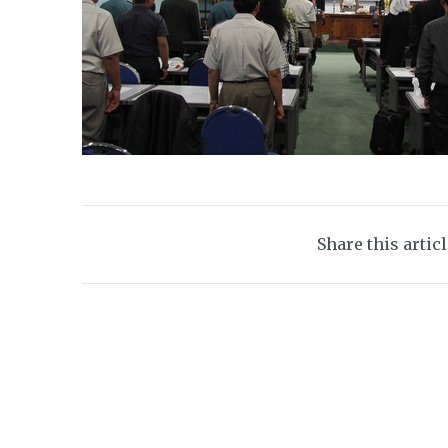
Share this artic