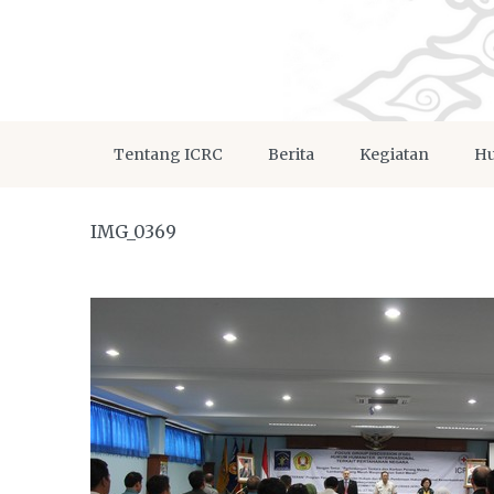
Tentang ICRC
Berita
Kegiatan
Hu
IMG_0369